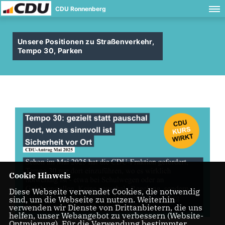
CDU Ronnenberg
Unsere Positionen zu Straßenverkehr,
Tempo 30, Parken
Cookie Hinweis
Diese Webseite verwendet Cookies, die notwendig
sind, um die Webseite zu nutzen. Weiterhin
verwenden wir Dienste von Drittanbietern, die uns
helfen, unser Webangebot zu verbessern (Website-
Optmierung). Für die Verwendung bestimmter