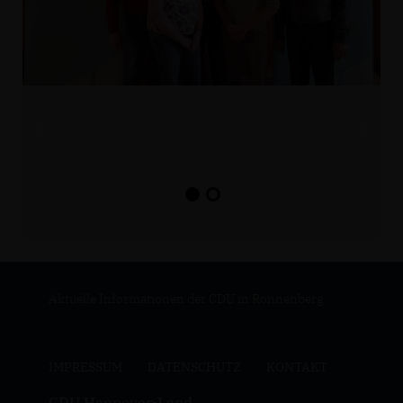
Aktuelle Informationen der CDU in Ronnenberg
IMPRESSUM
DATENSCHUTZ
KONTAKT
CDU Hannover-Land